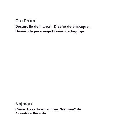
Es+Fruta
Desarrollo de marca – Diseño de empaque – 
Diseño de personaje Diseño de logotipo
Najman
Cómic basado en el libre "Najman" de 
Jonathan Estrada