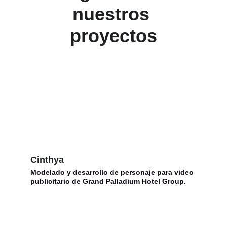
nuestros 
proyectos
Cinthya
Modelado y desarrollo de personaje para video 
publicitario de Grand Palladium Hotel Group.