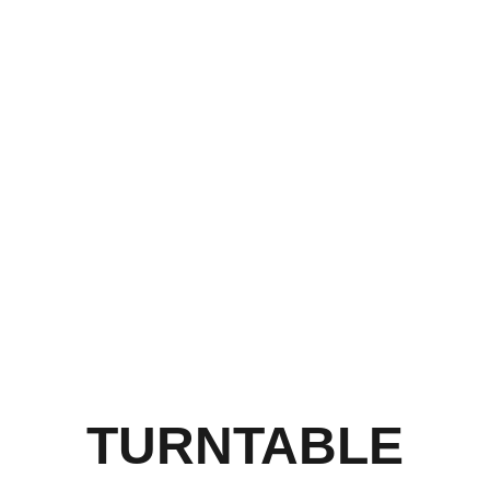
TURNTABLE