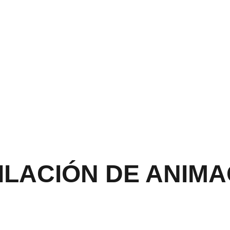
ILACIÓN DE ANIMA