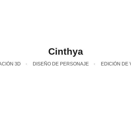
Cinthya
ACIÓN 3D
DISEÑO DE PERSONAJE
EDICIÓN DE 