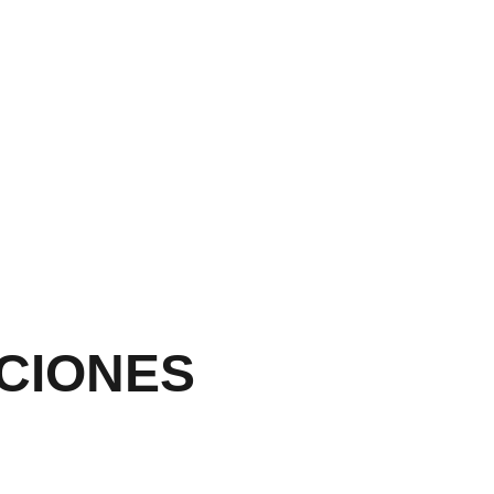
CIONES