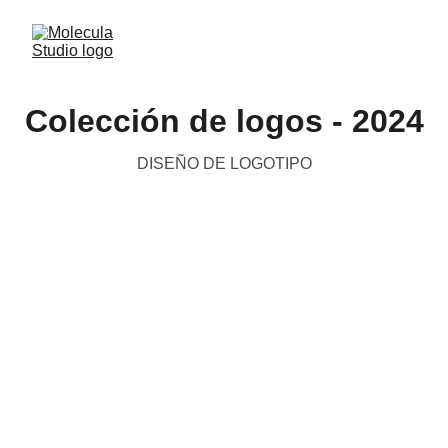
Colección de logos - 2024
DISEÑO DE LOGOTIPO