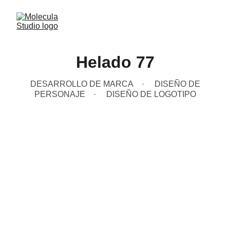
Helado 77
DESARROLLO DE MARCA
DISEÑO DE
PERSONAJE
DISEÑO DE LOGOTIPO